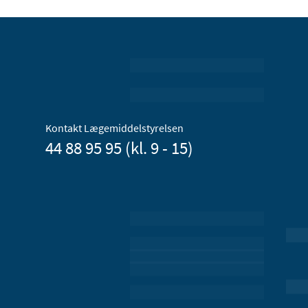
Kontakt Lægemiddelstyrelsen
44 88 95 95 (kl. 9 - 15)