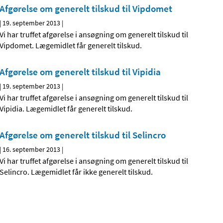
Afgørelse om generelt tilskud til Vipdomet
|
19. september 2013
|
Vi har truffet afgørelse i ansøgning om generelt tilskud til
Vipdomet. Lægemidlet får generelt tilskud.
Afgørelse om generelt tilskud til Vipidia
|
19. september 2013
|
Vi har truffet afgørelse i ansøgning om generelt tilskud til
Vipidia. Lægemidlet får generelt tilskud.
Afgørelse om generelt tilskud til Selincro
|
16. september 2013
|
Vi har truffet afgørelse i ansøgning om generelt tilskud til
Selincro. Lægemidlet får ikke generelt tilskud.