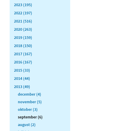
2023 (195)
2022 (197)
2021 (516)
2020 (263)
2019 (159)
2018 (150)
2017 (167)
2016 (167)
2015 (33)
2014 (44)
2013 (49)
december (4)
november (5)
oktober (3)
september (6)
august (2)