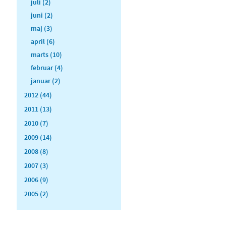
juli (2)
juni (2)
maj (3)
april (6)
marts (10)
februar (4)
januar (2)
2012 (44)
2011 (13)
2010 (7)
2009 (14)
2008 (8)
2007 (3)
2006 (9)
2005 (2)