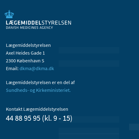
Lægemiddelstyrelsen
Axel Heides Gade 1
2300 København S
Email:
dkma@dkma.dk
Lægemiddelstyrelsen er en del af
Sundheds- og Kirkeministeriet.
Kontakt Lægemiddelstyrelsen
44 88 95 95 (kl. 9 - 15)