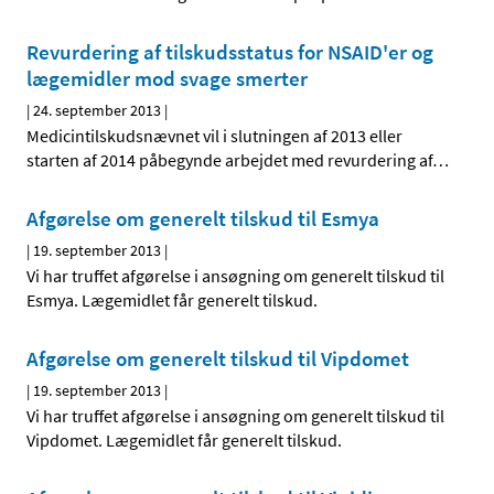
Revurdering af tilskudsstatus for NSAID'er og
lægemidler mod svage smerter
|
24. september 2013
|
Medicintilskudsnævnet vil i slutningen af 2013 eller
starten af 2014 påbegynde arbejdet med revurdering af
…
Afgørelse om generelt tilskud til Esmya
|
19. september 2013
|
Vi har truffet afgørelse i ansøgning om generelt tilskud til
Esmya. Lægemidlet får generelt tilskud.
Afgørelse om generelt tilskud til Vipdomet
|
19. september 2013
|
Vi har truffet afgørelse i ansøgning om generelt tilskud til
Vipdomet. Lægemidlet får generelt tilskud.