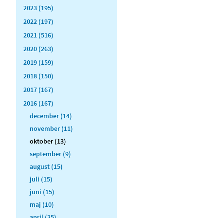
2023 (195)
2022 (197)
2021 (516)
2020 (263)
2019 (159)
2018 (150)
2017 (167)
2016 (167)
december (14)
november (11)
oktober (13)
september (9)
august (15)
juli (15)
juni (15)
maj (10)
april (25)