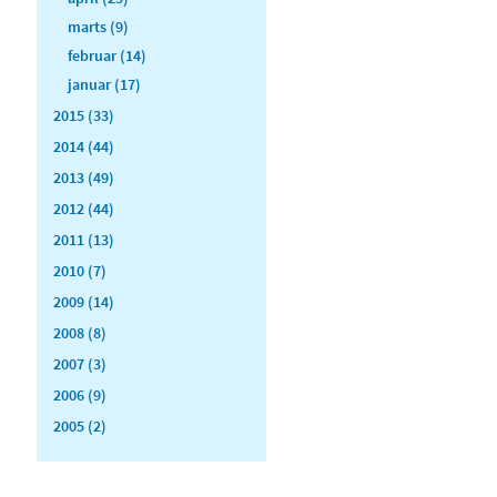
marts (9)
februar (14)
januar (17)
2015 (33)
2014 (44)
2013 (49)
2012 (44)
2011 (13)
2010 (7)
2009 (14)
2008 (8)
2007 (3)
2006 (9)
2005 (2)