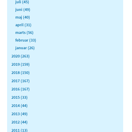
juli (45)
juni (49)
maj (40)
april (31)
marts (56)
februar (33)
januar (26)
2020 (263)
2019 (159)
2018 (150)
2017 (167)
2016 (167)
2015 (33)
2014 (44)
2013 (49)
2012 (44)
2011 (13)