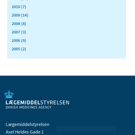
2010 (7)
2009 (14)
2008 (8)
2007 (3)
2006 (9)
2005 (2)
Lægemiddelstyrelsen
Axel Heides Gade 1