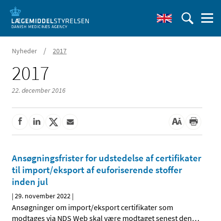
/
Nyheder
2017
2017
22. december 2016
Ansøgningsfrister for udstedelse af certifikater
til import/eksport af euforiserende stoffer
inden jul
|
29. november 2022
|
Ansøgninger om import/eksport certifikater som
modtages via NDS Web skal være modtaget senest den
…