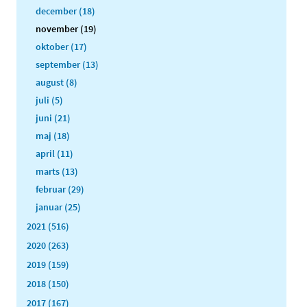
december (18)
november (19)
oktober (17)
september (13)
august (8)
juli (5)
juni (21)
maj (18)
april (11)
marts (13)
februar (29)
januar (25)
2021 (516)
2020 (263)
2019 (159)
2018 (150)
2017 (167)