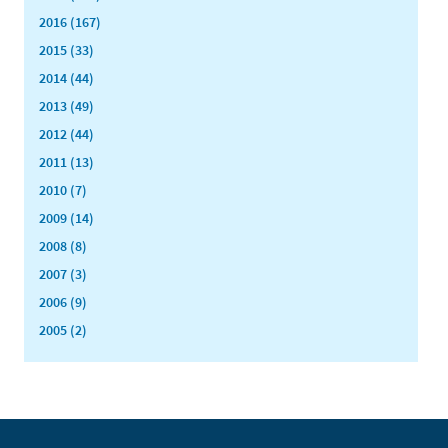
2016 (167)
2015 (33)
2014 (44)
2013 (49)
2012 (44)
2011 (13)
2010 (7)
2009 (14)
2008 (8)
2007 (3)
2006 (9)
2005 (2)