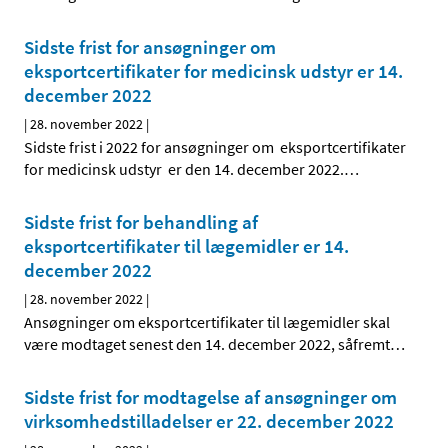
Sidste frist for ansøgninger om
eksportcertifikater for medicinsk udstyr er 14.
december 2022
|
28. november 2022
|
Sidste frist i 2022 for ansøgninger om eksportcertifikater
for medicinsk udstyr er den 14. december 2022.
…
Sidste frist for behandling af
eksportcertifikater til lægemidler er 14.
december 2022
|
28. november 2022
|
Ansøgninger om eksportcertifikater til lægemidler skal
være modtaget senest den 14. december 2022, såfremt
…
Sidste frist for modtagelse af ansøgninger om
virksomhedstilladelser er 22. december 2022