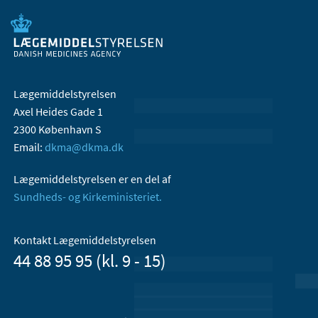
Lægemiddelstyrelsen
Axel Heides Gade 1
2300 København S
Email:
dkma@dkma.dk
Lægemiddelstyrelsen er en del af
Sundheds- og Kirkeministeriet.
Kontakt Lægemiddelstyrelsen
44 88 95 95 (kl. 9 - 15)