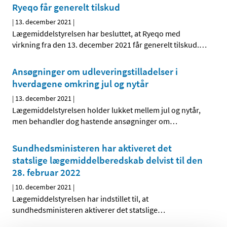
Ryeqo får generelt tilskud
|
13. december 2021
|
Lægemiddelstyrelsen har besluttet, at Ryeqo med
virkning fra den 13. december 2021 får generelt tilskud.
…
Ansøgninger om udleveringstilladelser i
hverdagene omkring jul og nytår
|
13. december 2021
|
Lægemiddelstyrelsen holder lukket mellem jul og nytår,
men behandler dog hastende ansøgninger om
…
Sundhedsministeren har aktiveret det
statslige lægemiddelberedskab delvist til den
28. februar 2022
|
10. december 2021
|
Lægemiddelstyrelsen har indstillet til, at
sundhedsministeren aktiverer det statslige
…