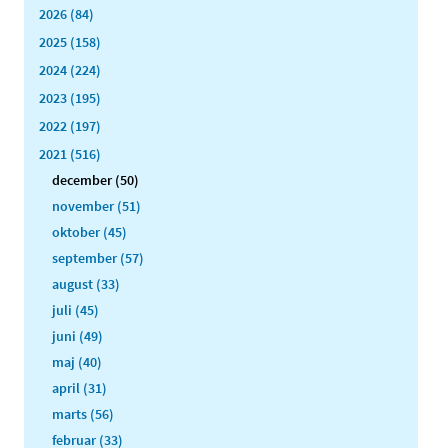
2026 (84)
2025 (158)
2024 (224)
2023 (195)
2022 (197)
2021 (516)
december (50)
november (51)
oktober (45)
september (57)
august (33)
juli (45)
juni (49)
maj (40)
april (31)
marts (56)
februar (33)