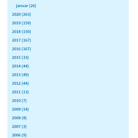
januar (26)
2020 (263)
2019 (159)
2018 (150)
2017 (167)
2016 (167)
2015 (33)
2014 (44)
2013 (49)
2012 (44)
2011 (13)
2010 (7)
2009 (14)
2008 (8)
2007 (3)
2006 (9)