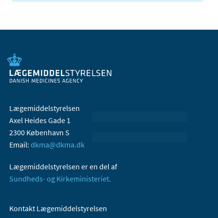
Lægemiddelstyrelsen
Axel Heides Gade 1
2300 København S
Email:
dkma@dkma.dk
Lægemiddelstyrelsen er en del af
Sundheds- og Kirkeministeriet.
Kontakt Lægemiddelstyrelsen