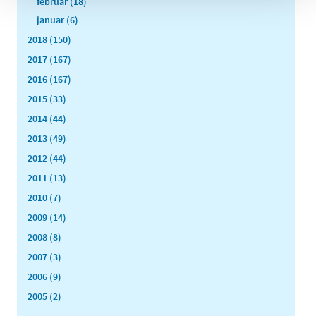
februar (18)
januar (6)
2018 (150)
2017 (167)
2016 (167)
2015 (33)
2014 (44)
2013 (49)
2012 (44)
2011 (13)
2010 (7)
2009 (14)
2008 (8)
2007 (3)
2006 (9)
2005 (2)