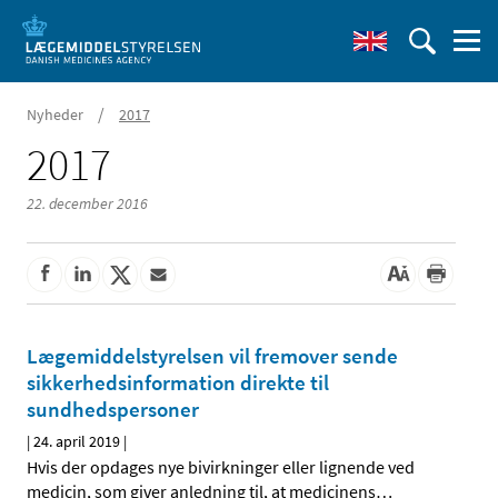
/
Nyheder
2017
2017
22. december 2016
Lægemiddelstyrelsen vil fremover sende
sikkerhedsinformation direkte til
sundhedspersoner
|
24. april 2019
|
Hvis der opdages nye bivirkninger eller lignende ved
medicin, som giver anledning til, at medicinens
…