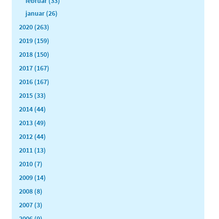
februar (33)
januar (26)
2020 (263)
2019 (159)
2018 (150)
2017 (167)
2016 (167)
2015 (33)
2014 (44)
2013 (49)
2012 (44)
2011 (13)
2010 (7)
2009 (14)
2008 (8)
2007 (3)
2006 (9)