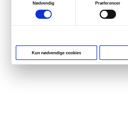
Nødvendig
Præferencer
Kun nødvendige cookies