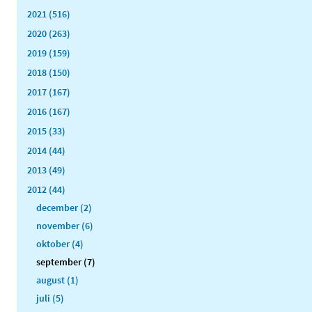
2021 (516)
2020 (263)
2019 (159)
2018 (150)
2017 (167)
2016 (167)
2015 (33)
2014 (44)
2013 (49)
2012 (44)
december (2)
november (6)
oktober (4)
september (7)
august (1)
juli (5)