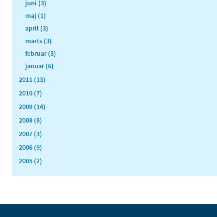
juni (3)
maj (1)
april (3)
marts (3)
februar (3)
januar (6)
2011 (13)
2010 (7)
2009 (14)
2008 (8)
2007 (3)
2006 (9)
2005 (2)