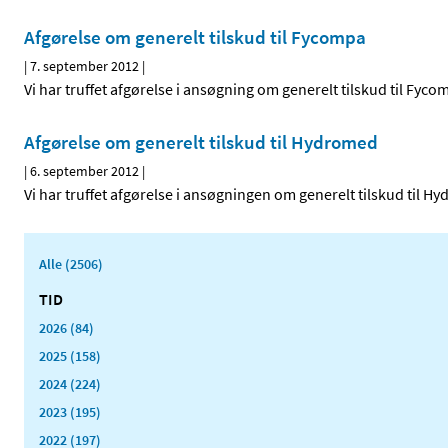
Afgørelse om generelt tilskud til Fycompa
|
7. september 2012
|
Vi har truffet afgørelse i ansøgning om generelt tilskud til Fyco
Afgørelse om generelt tilskud til Hydromed
|
6. september 2012
|
Vi har truffet afgørelse i ansøgningen om generelt tilskud til 
Alle (2506)
TID
2026 (84)
2025 (158)
2024 (224)
2023 (195)
2022 (197)