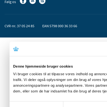
Følg os
CVR-nr. 37 05 24 85
EAN 5798 000 36 33 66
Denne hjemmeside bruger cookies
Vi bruger cookies til at tilpasse vores indhold og annoncer
trafik. Vi deler også oplysninger om din brug af vores 
annonceringspartnere og analysepartnere. Vores partner
dem, eller som de har indsamlet fra din brug af deres tje
Samtykkevalg