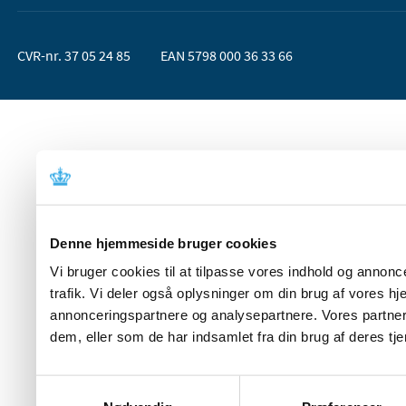
CVR-nr. 37 05 24 85
EAN 5798 000 36 33 66
Denne hjemmeside bruger cookies
Vi bruger cookies til at tilpasse vores indhold og annoncer
trafik. Vi deler også oplysninger om din brug af vores 
annonceringspartnere og analysepartnere. Vores partner
dem, eller som de har indsamlet fra din brug af deres tje
Samtykkevalg