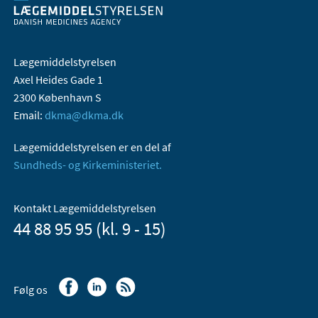
Lægemiddelstyrelsen
Axel Heides Gade 1
2300 København S
Email:
dkma@dkma.dk
Lægemiddelstyrelsen er en del af
Sundheds- og Kirkeministeriet.
Kontakt Lægemiddelstyrelsen
44 88 95 95 (kl. 9 - 15)
Følg os