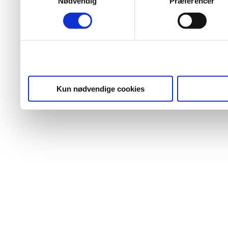
Nødvendig
Præferencer
Kun nødvendige cookies