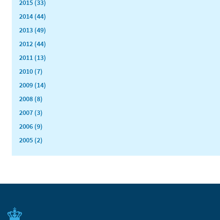
2015 (33)
2014 (44)
2013 (49)
2012 (44)
2011 (13)
2010 (7)
2009 (14)
2008 (8)
2007 (3)
2006 (9)
2005 (2)