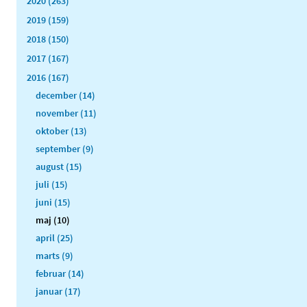
2020 (263)
2019 (159)
2018 (150)
2017 (167)
2016 (167)
december (14)
november (11)
oktober (13)
september (9)
august (15)
juli (15)
juni (15)
maj (10)
april (25)
marts (9)
februar (14)
januar (17)