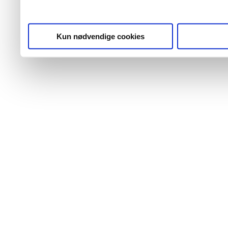
Kun nødvendige cookies