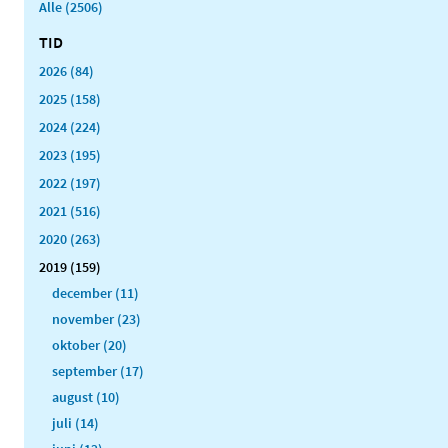
Alle (2506)
TID
2026 (84)
2025 (158)
2024 (224)
2023 (195)
2022 (197)
2021 (516)
2020 (263)
2019 (159)
december (11)
november (23)
oktober (20)
september (17)
august (10)
juli (14)