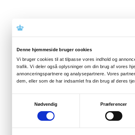
Denne hjemmeside bruger cookies
Vi bruger cookies til at tilpasse vores indhold og annoncer
trafik. Vi deler også oplysninger om din brug af vores 
annonceringspartnere og analysepartnere. Vores partner
dem, eller som de har indsamlet fra din brug af deres tje
Samtykkevalg
Nødvendig
Præferencer