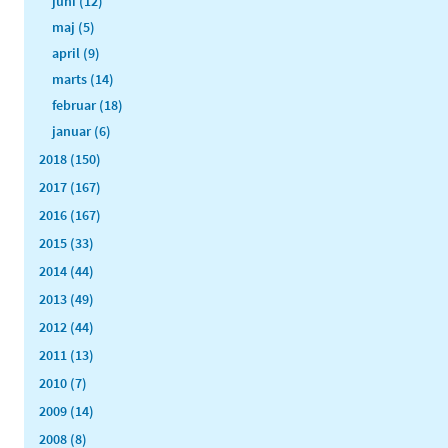
juni (12)
maj (5)
april (9)
marts (14)
februar (18)
januar (6)
2018 (150)
2017 (167)
2016 (167)
2015 (33)
2014 (44)
2013 (49)
2012 (44)
2011 (13)
2010 (7)
2009 (14)
2008 (8)