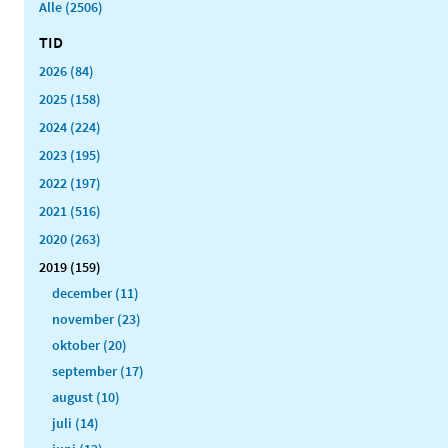
Alle (2506)
TID
2026 (84)
2025 (158)
2024 (224)
2023 (195)
2022 (197)
2021 (516)
2020 (263)
2019 (159)
december (11)
november (23)
oktober (20)
september (17)
august (10)
juli (14)