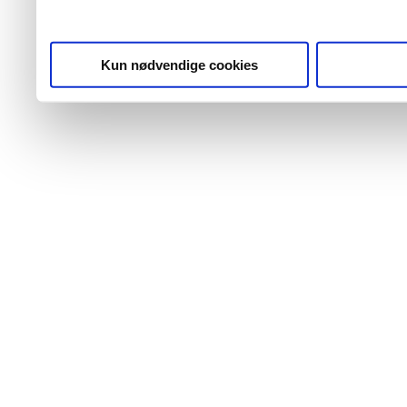
Kun nødvendige cookies