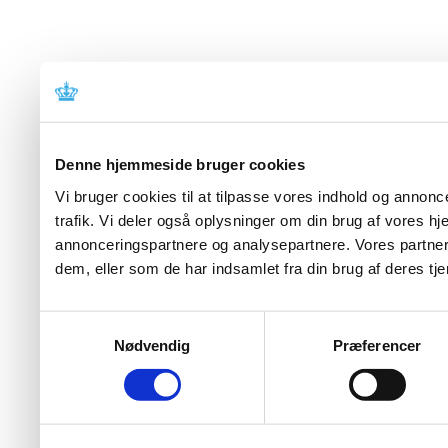
Denne hjemmeside bruger cookies
Vi bruger cookies til at tilpasse vores indhold og annoncer
trafik. Vi deler også oplysninger om din brug af vores 
annonceringspartnere og analysepartnere. Vores partner
dem, eller som de har indsamlet fra din brug af deres tje
Samtykkevalg
Nødvendig
Præferencer