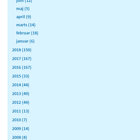
juni (12)
maj (5)
april (9)
marts (14)
februar (18)
januar (6)
2018 (150)
2017 (167)
2016 (167)
2015 (33)
2014 (44)
2013 (49)
2012 (44)
2011 (13)
2010 (7)
2009 (14)
2008 (8)