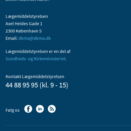
Lægemiddelstyrelsen
Axel Heides Gade 1
2300 København S
Email:
dkma@dkma.dk
Lægemiddelstyrelsen er en del af
Sundheds- og Kirkeministeriet.
Kontakt Lægemiddelstyrelsen
44 88 95 95 (kl. 9 - 15)
Følg os