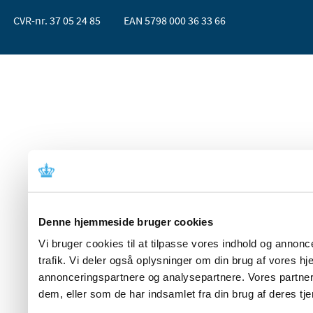
CVR-nr. 37 05 24 85
EAN 5798 000 36 33 66
Denne hjemmeside bruger cookies
Vi bruger cookies til at tilpasse vores indhold og annoncer
trafik. Vi deler også oplysninger om din brug af vores 
annonceringspartnere og analysepartnere. Vores partner
dem, eller som de har indsamlet fra din brug af deres tje