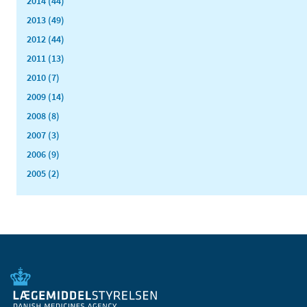
2014 (44)
2013 (49)
2012 (44)
2011 (13)
2010 (7)
2009 (14)
2008 (8)
2007 (3)
2006 (9)
2005 (2)