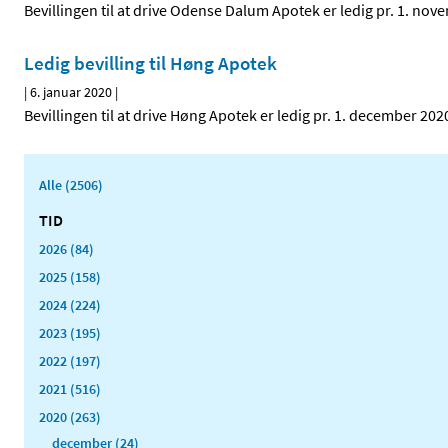
Bevillingen til at drive Odense Dalum Apotek er ledig pr. 1. nov
Ledig bevilling til Høng Apotek
|
6. januar 2020
|
Bevillingen til at drive Høng Apotek er ledig pr. 1. december 202
Alle (2506)
TID
2026 (84)
2025 (158)
2024 (224)
2023 (195)
2022 (197)
2021 (516)
2020 (263)
december (24)