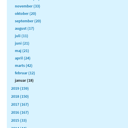
november (33)
oktober (20)
september (20)
august (17)
juli (11)
juni (21)
maj (21)
april (24)
marts (42)
februar (12)
januar (18)
2019 (159)
2018 (150)
2017 (167)
2016 (167)
2015 (33)