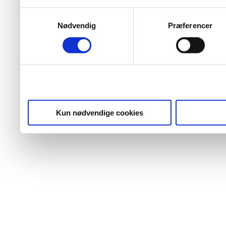
Samtykkevalg
Nødvendig
Præferencer
Kun nødvendige cookies