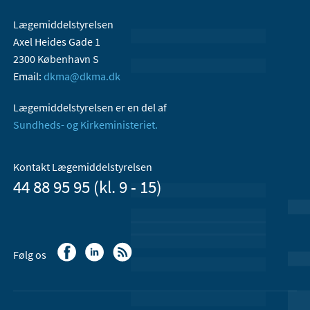
Lægemiddelstyrelsen
Axel Heides Gade 1
2300 København S
Email:
dkma@dkma.dk
Lægemiddelstyrelsen er en del af
Sundheds- og Kirkeministeriet.
Kontakt Lægemiddelstyrelsen
44 88 95 95 (kl. 9 - 15)
Følg os