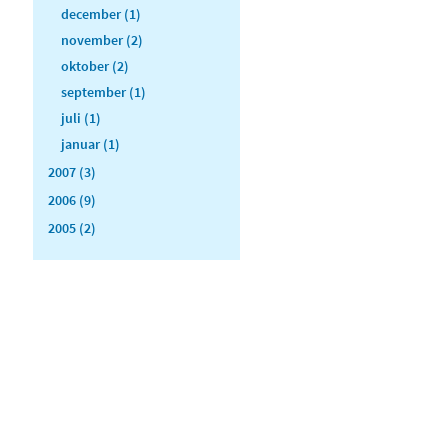
december (1)
november (2)
oktober (2)
september (1)
juli (1)
januar (1)
2007 (3)
2006 (9)
2005 (2)