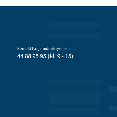
Kontakt Lægemiddelstyrelsen
44 88 95 95 (kl. 9 - 15)