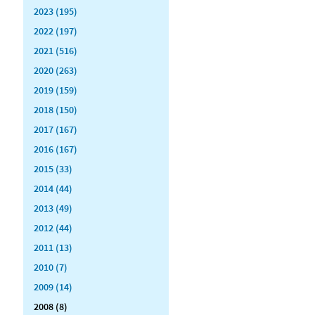
2023 (195)
2022 (197)
2021 (516)
2020 (263)
2019 (159)
2018 (150)
2017 (167)
2016 (167)
2015 (33)
2014 (44)
2013 (49)
2012 (44)
2011 (13)
2010 (7)
2009 (14)
2008 (8)