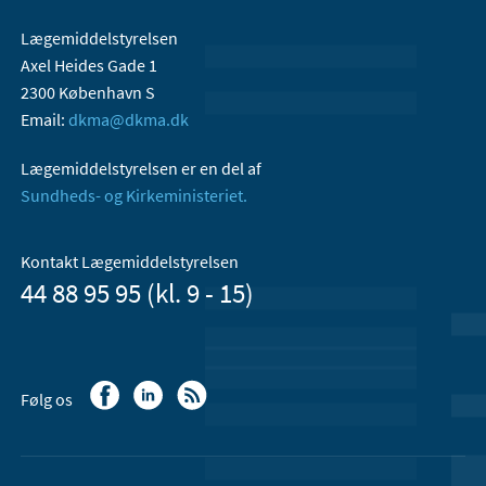
Lægemiddelstyrelsen
Axel Heides Gade 1
2300 København S
Email:
dkma@dkma.dk
Lægemiddelstyrelsen er en del af
Sundheds- og Kirkeministeriet.
Kontakt Lægemiddelstyrelsen
44 88 95 95 (kl. 9 - 15)
Følg os