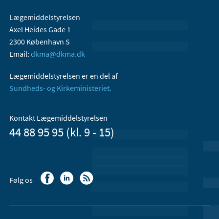
Lægemiddelstyrelsen
Axel Heides Gade 1
2300 København S
Email:
dkma@dkma.dk
Lægemiddelstyrelsen er en del af
Sundheds- og Kirkeministeriet.
Kontakt Lægemiddelstyrelsen
44 88 95 95 (kl. 9 - 15)
Følg os