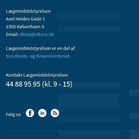
Lægemiddelstyrelsen
Axel Heides Gade 1
2300 København S
Email:
dkma@dkma.dk
Lægemiddelstyrelsen er en del af
Sundheds- og Kirkeministeriet.
Kontakt Lægemiddelstyrelsen
44 88 95 95 (kl. 9 - 15)
Følg os