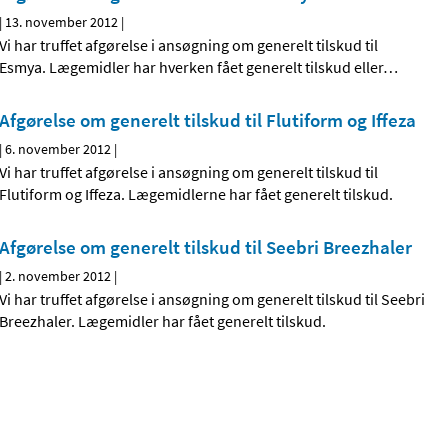
|
13. november 2012
|
Vi har truffet afgørelse i ansøgning om generelt tilskud til
Esmya. Lægemidler har hverken fået generelt tilskud eller
…
Afgørelse om generelt tilskud til Flutiform og Iffeza
|
6. november 2012
|
Vi har truffet afgørelse i ansøgning om generelt tilskud til
Flutiform og Iffeza. Lægemidlerne har fået generelt tilskud.
Afgørelse om generelt tilskud til Seebri Breezhaler
|
2. november 2012
|
Vi har truffet afgørelse i ansøgning om generelt tilskud til Seebri
Breezhaler. Lægemidler har fået generelt tilskud.