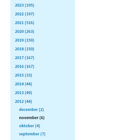
2023 (195)
2022 (197)
2021 (516)
2020 (263)
2019 (159)
2018 (150)
2017 (167)
2016 (167)
2015 (33)
2014 (44)
2013 (49)
2012 (44)
december (2)
november (6)
oktober (4)
september (7)