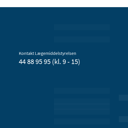
Kontakt Lægemiddelstyrelsen
44 88 95 95 (kl. 9 - 15)