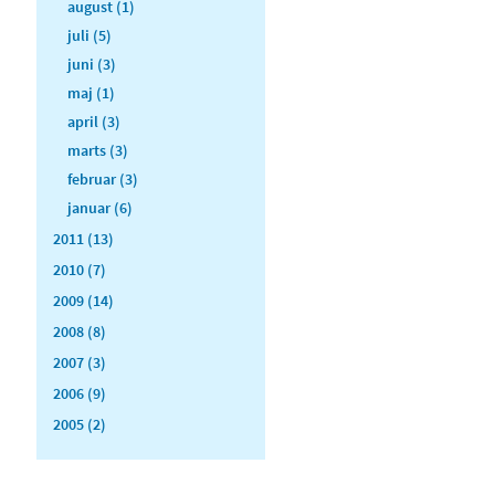
august (1)
juli (5)
juni (3)
maj (1)
april (3)
marts (3)
februar (3)
januar (6)
2011 (13)
2010 (7)
2009 (14)
2008 (8)
2007 (3)
2006 (9)
2005 (2)