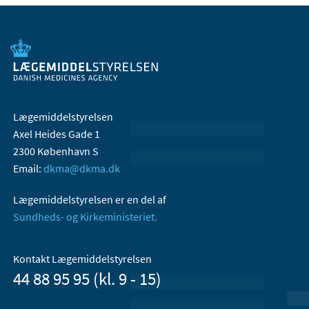
Lægemiddelstyrelsen
Axel Heides Gade 1
2300 København S
Email:
dkma@dkma.dk
Lægemiddelstyrelsen er en del af
Sundheds- og Kirkeministeriet.
Kontakt Lægemiddelstyrelsen
44 88 95 95 (kl. 9 - 15)