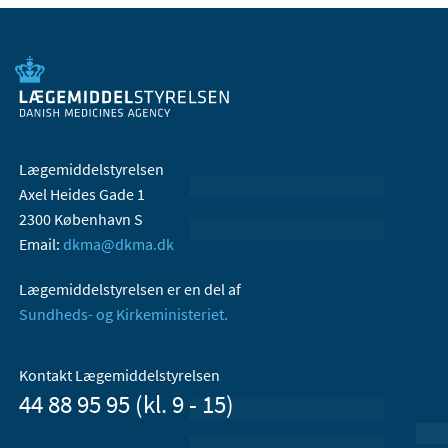
Lægemiddelstyrelsen
Axel Heides Gade 1
2300 København S
Email:
dkma@dkma.dk
Lægemiddelstyrelsen er en del af
Sundheds- og Kirkeministeriet.
Kontakt Lægemiddelstyrelsen
44 88 95 95 (kl. 9 - 15)