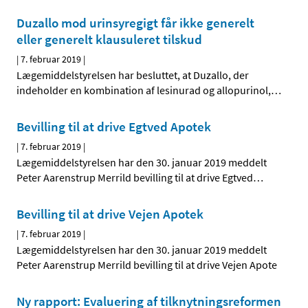
Duzallo mod urinsyregigt får ikke generelt
eller generelt klausuleret tilskud
|
7. februar 2019
|
Lægemiddelstyrelsen har besluttet, at Duzallo, der
indeholder en kombination af lesinurad og allopurinol,
…
Bevilling til at drive Egtved Apotek
|
7. februar 2019
|
Lægemiddelstyrelsen har den 30. januar 2019 meddelt
Peter Aarenstrup Merrild bevilling til at drive Egtved
…
Bevilling til at drive Vejen Apotek
|
7. februar 2019
|
Lægemiddelstyrelsen har den 30. januar 2019 meddelt
Peter Aarenstrup Merrild bevilling til at drive Vejen Apote
Ny rapport: Evaluering af tilknytningsreformen