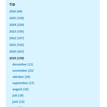
TID
2026 (84)
2025 (158)
2024 (224)
2023 (195)
2022 (197)
2021 (516)
2020 (263)
2019 (159)
december (11)
november (23)
oktober (20)
september (17)
august (10)
juli (14)
juni (12)