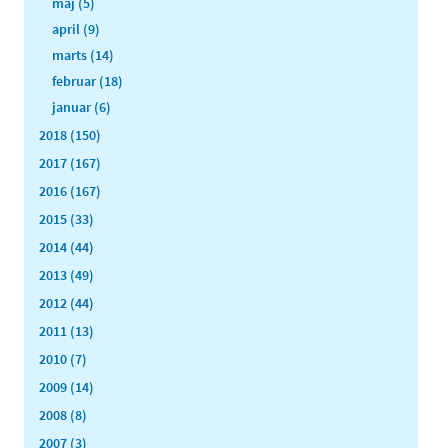
maj (5)
april (9)
marts (14)
februar (18)
januar (6)
2018 (150)
2017 (167)
2016 (167)
2015 (33)
2014 (44)
2013 (49)
2012 (44)
2011 (13)
2010 (7)
2009 (14)
2008 (8)
2007 (3)