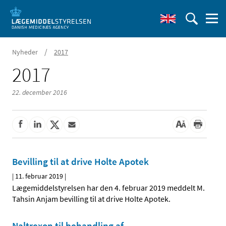
/
Nyheder
2017
2017
22. december 2016
Bevilling til at drive Holte Apotek
|
11. februar 2019
|
Lægemiddelstyrelsen har den 4. februar 2019 meddelt M.
Tahsin Anjam bevilling til at drive Holte Apotek.
Naltrexon til behandling af