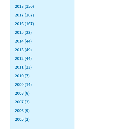
2018 (150)
2017 (167)
2016 (167)
2015 (33)
2014 (44)
2013 (49)
2012 (44)
2011 (13)
2010 (7)
2009 (14)
2008 (8)
2007 (3)
2006 (9)
2005 (2)