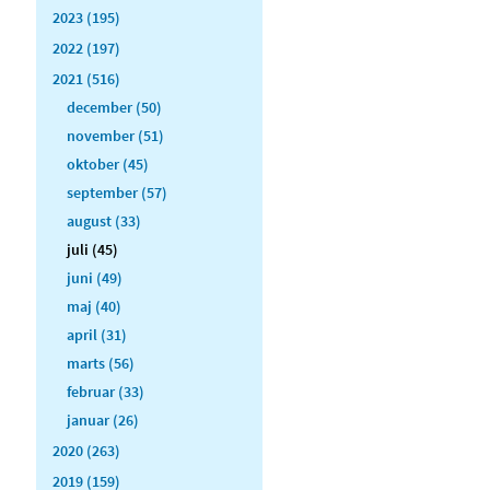
2023 (195)
2022 (197)
2021 (516)
december (50)
november (51)
oktober (45)
september (57)
august (33)
juli (45)
juni (49)
maj (40)
april (31)
marts (56)
februar (33)
januar (26)
2020 (263)
2019 (159)