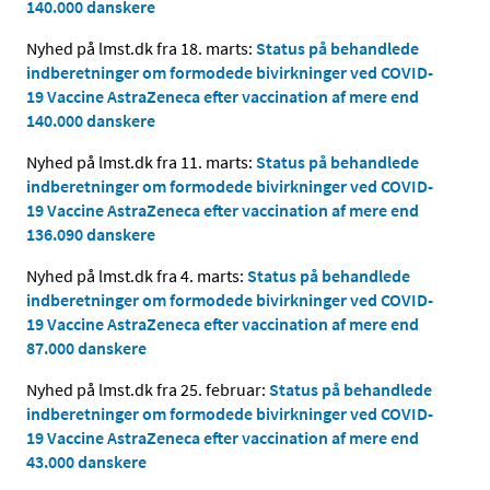
140.000 danskere
Nyhed på lmst.dk fra 18. marts:
Status på behandlede
indberetninger om formodede bivirkninger ved COVID-
19 Vaccine AstraZeneca efter vaccination af mere end
140.000 danskere
Nyhed på lmst.dk fra 11. marts:
Status på behandlede
indberetninger om formodede bivirkninger ved COVID-
19 Vaccine AstraZeneca efter vaccination af mere end
136.090 danskere
Nyhed på lmst.dk fra 4. marts:
Status på behandlede
indberetninger om formodede bivirkninger ved COVID-
19 Vaccine AstraZeneca efter vaccination af mere end
87.000 danskere
Nyhed på lmst.dk fra 25. februar:
Status på behandlede
indberetninger om formodede bivirkninger ved COVID-
19 Vaccine AstraZeneca efter vaccination af mere end
43.000 danskere