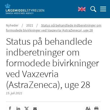
/
/
Nyheder
2021
Status på behandlede indberetninger om
formodede bivirkninger ved Vaxzevria (AstraZeneca), uge 28
Status på behandlede
indberetninger om
formodede bivirkninger
ved Vaxzevria
(AstraZeneca), uge 28
15. juli 2021