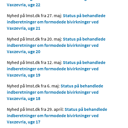
Vaxzevria, uge 22
Nyhed på lmst.dk fra 27. maj:
Status på behandlede
indberetninger om formodede bivirkninger ved
Vaxzevria, uge 21
Nyhed på lmst.dk fra 20. maj:
Status på behandlede
indberetninger om formodede bivirkninger ved
Vaxzevria, uge 20
Nyhed på lmst.dk fra 12. maj:
Status på behandlede
indberetninger om formodede bivirkninger ved
Vaxzevria, uge 19
Nyhed på lmst.dk fra 6. maj:
Status på behandlede
indberetninger om formodede bivirkninger ved
Vaxzevria, uge 18
Nyhed på lmst.dk fra 29. april:
Status på behandlede
indberetninger om formodede bivirkninger ved
Vaxzevria, uge 17