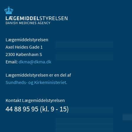
Lægemiddelstyrelsen
Axel Heides Gade 1
2300 København S
Email:
dkma@dkma.dk
Lægemiddelstyrelsen er en del af
Sundheds- og Kirkeministeriet.
Kontakt Lægemiddelstyrelsen
44 88 95 95 (kl. 9 - 15)