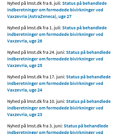
Nyhed på lmst.dk fra 8. juli:
Status på behandlede
indberetninger om formodede bivirkninger ved
Vaxzevria (AstraZeneca), uge 27
Nyhed på lmst.dk fra 1. juli:
Status på behandlede
indberetninger om formodede bivirkninger ved
Vaxzevria, uge 26
Nyhed på lmst.dk fra 24. juni:
Status på behandlede
indberetninger om formodede bivirkninger ved
Vaxzevria, uge 25
Nyhed på lmst.dk fra 17. juni:
Status på behandlede
indberetninger om formodede bivirkninger ved
Vaxzevria, uge 24
Nyhed på lmst.dk fra 10. juni:
Status på behandlede
indberetninger om formodede bivirkninger ved
Vaxzevria, uge 23
Nyhed på lmst.dk fra 3. juni:
Status på behandlede
indberetninger om formodede bivirkninger ved