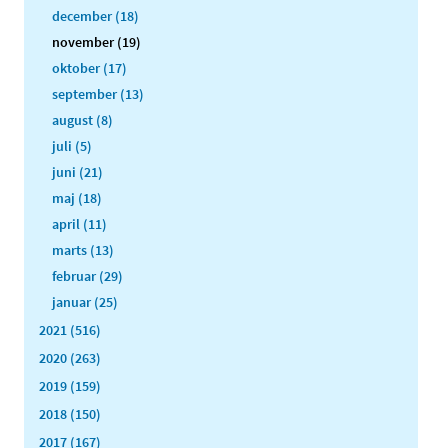
december (18)
november (19)
oktober (17)
september (13)
august (8)
juli (5)
juni (21)
maj (18)
april (11)
marts (13)
februar (29)
januar (25)
2021 (516)
2020 (263)
2019 (159)
2018 (150)
2017 (167)