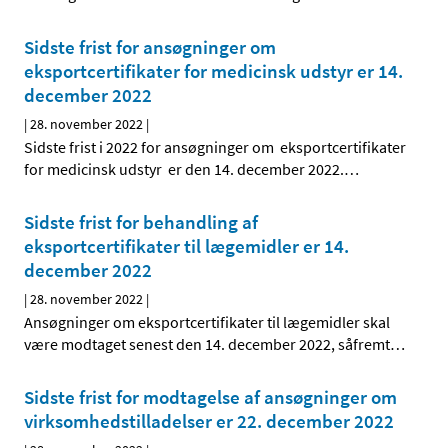
Sidste frist for ansøgninger om
eksportcertifikater for medicinsk udstyr er 14.
december 2022
|
28. november 2022
|
Sidste frist i 2022 for ansøgninger om eksportcertifikater
for medicinsk udstyr er den 14. december 2022.
…
Sidste frist for behandling af
eksportcertifikater til lægemidler er 14.
december 2022
|
28. november 2022
|
Ansøgninger om eksportcertifikater til lægemidler skal
være modtaget senest den 14. december 2022, såfremt
…
Sidste frist for modtagelse af ansøgninger om
virksomhedstilladelser er 22. december 2022