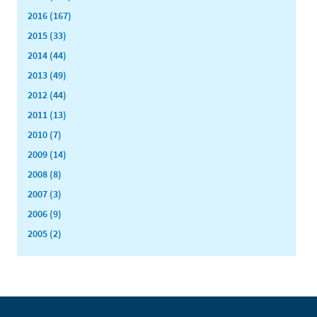
2016 (167)
2015 (33)
2014 (44)
2013 (49)
2012 (44)
2011 (13)
2010 (7)
2009 (14)
2008 (8)
2007 (3)
2006 (9)
2005 (2)