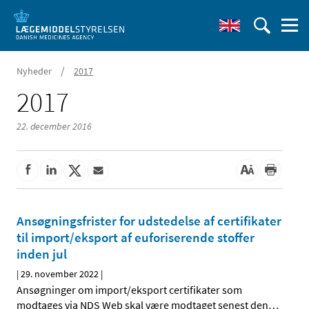
/
Nyheder
2017
2017
22. december 2016
Ansøgningsfrister for udstedelse af certifikater
til import/eksport af euforiserende stoffer
inden jul
|
29. november 2022
|
Ansøgninger om import/eksport certifikater som
modtages via NDS Web skal være modtaget senest den
…