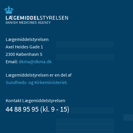
Lægemiddelstyrelsen
Axel Heides Gade 1
2300 København S
Email:
dkma@dkma.dk
Lægemiddelstyrelsen er en del af
Sundheds- og Kirkeministeriet.
Kontakt Lægemiddelstyrelsen
44 88 95 95 (kl. 9 - 15)