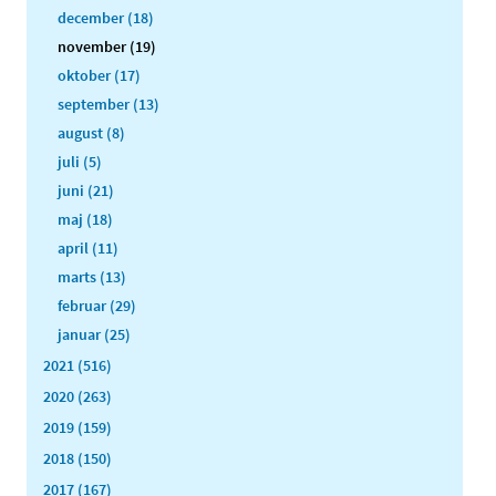
december (18)
november (19)
oktober (17)
september (13)
august (8)
juli (5)
juni (21)
maj (18)
april (11)
marts (13)
februar (29)
januar (25)
2021 (516)
2020 (263)
2019 (159)
2018 (150)
2017 (167)