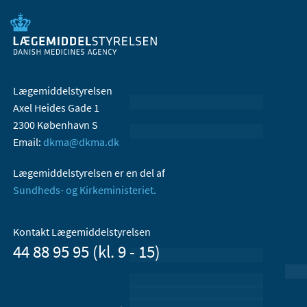
Lægemiddelstyrelsen
Axel Heides Gade 1
2300 København S
Email:
dkma@dkma.dk
Lægemiddelstyrelsen er en del af
Sundheds- og Kirkeministeriet.
Kontakt Lægemiddelstyrelsen
44 88 95 95 (kl. 9 - 15)