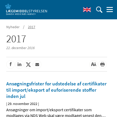
/
Nyheder
2017
2017
22. december 2016
Ansøgningsfrister for udstedelse af certifikater
til import/eksport af euforiserende stoffer
inden jul
|
29. november 2022
|
Ansøgninger om import/eksport certifikater som
modtages via NDS Web skal være modtaget senest den
…