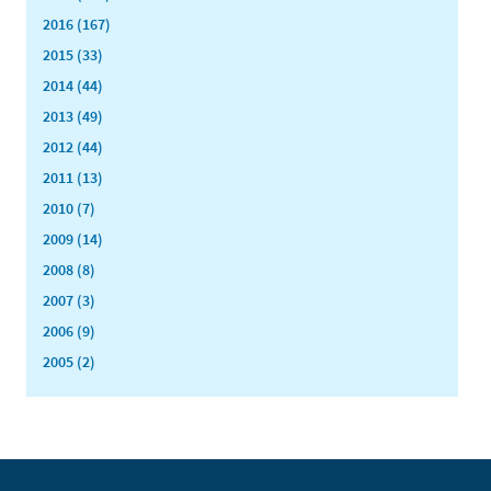
2016 (167)
2015 (33)
2014 (44)
2013 (49)
2012 (44)
2011 (13)
2010 (7)
2009 (14)
2008 (8)
2007 (3)
2006 (9)
2005 (2)