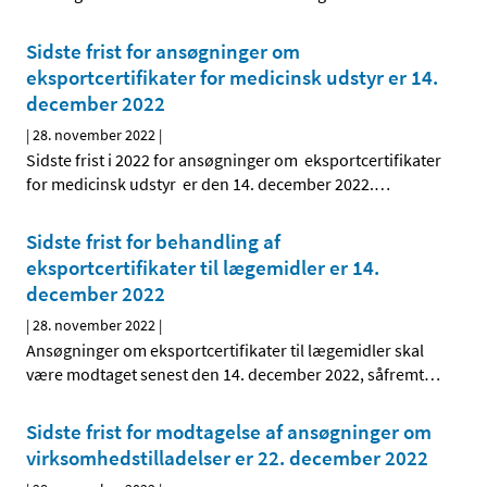
Sidste frist for ansøgninger om
eksportcertifikater for medicinsk udstyr er 14.
december 2022
|
28. november 2022
|
Sidste frist i 2022 for ansøgninger om eksportcertifikater
for medicinsk udstyr er den 14. december 2022.
…
Sidste frist for behandling af
eksportcertifikater til lægemidler er 14.
december 2022
|
28. november 2022
|
Ansøgninger om eksportcertifikater til lægemidler skal
være modtaget senest den 14. december 2022, såfremt
…
Sidste frist for modtagelse af ansøgninger om
virksomhedstilladelser er 22. december 2022