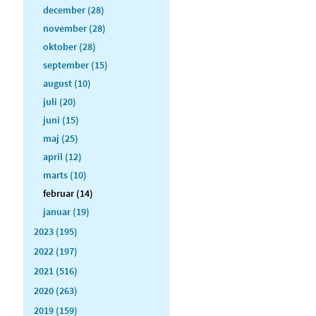
december (28)
november (28)
oktober (28)
september (15)
august (10)
juli (20)
juni (15)
maj (25)
april (12)
marts (10)
februar (14)
januar (19)
2023 (195)
2022 (197)
2021 (516)
2020 (263)
2019 (159)