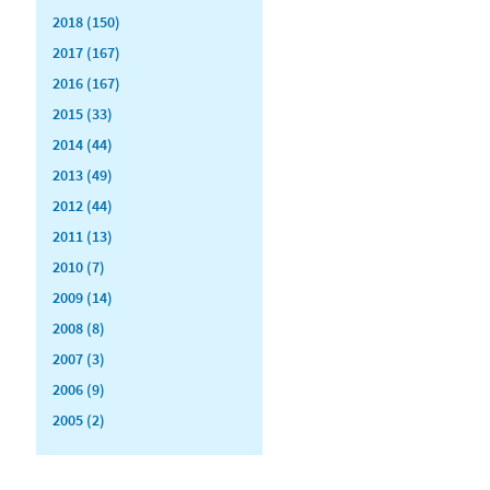
2018 (150)
2017 (167)
2016 (167)
2015 (33)
2014 (44)
2013 (49)
2012 (44)
2011 (13)
2010 (7)
2009 (14)
2008 (8)
2007 (3)
2006 (9)
2005 (2)