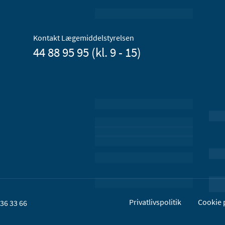
Kontakt Lægemiddelstyrelsen
44 88 95 95 (kl. 9 - 15)
Privatlivspolitik
Cookie p
36 33 66