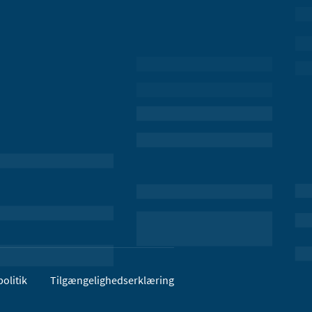
olitik
Tilgængelighedserklæring