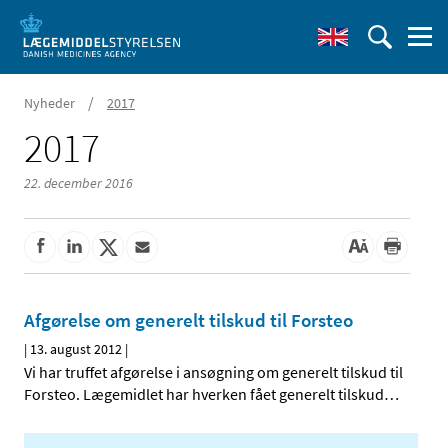
/
Nyheder
2017
2017
22. december 2016
Afgørelse om generelt tilskud til Forsteo
|
13. august 2012
|
Vi har truffet afgørelse i ansøgning om generelt tilskud til
Forsteo. Lægemidlet har hverken fået generelt tilskud
…