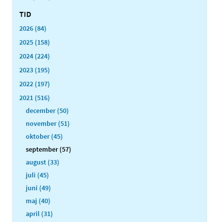
TID
2026 (84)
2025 (158)
2024 (224)
2023 (195)
2022 (197)
2021 (516)
december (50)
november (51)
oktober (45)
september (57)
august (33)
juli (45)
juni (49)
maj (40)
april (31)