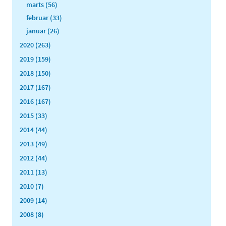
marts (56)
februar (33)
januar (26)
2020 (263)
2019 (159)
2018 (150)
2017 (167)
2016 (167)
2015 (33)
2014 (44)
2013 (49)
2012 (44)
2011 (13)
2010 (7)
2009 (14)
2008 (8)