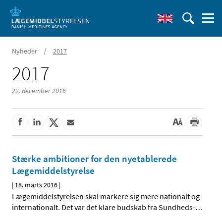
/
Nyheder
2017
2017
22. december 2016
Stærke ambitioner for den nyetablerede
Lægemiddelstyrelse
|
18. marts 2016
|
Lægemiddelstyrelsen skal markere sig mere nationalt og
internationalt. Det var det klare budskab fra Sundheds-
…