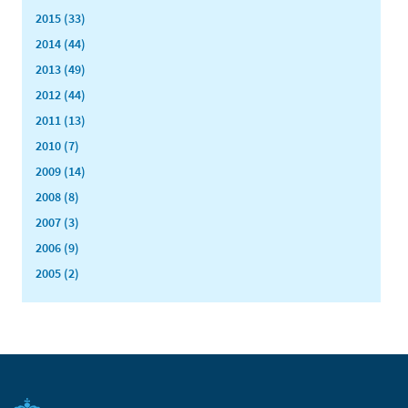
2015 (33)
2014 (44)
2013 (49)
2012 (44)
2011 (13)
2010 (7)
2009 (14)
2008 (8)
2007 (3)
2006 (9)
2005 (2)