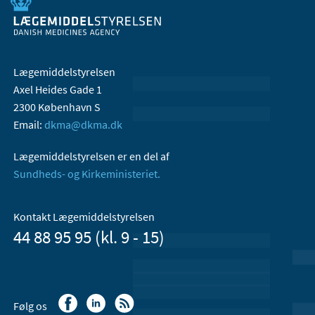
Lægemiddelstyrelsen
Axel Heides Gade 1
2300 København S
Email:
dkma@dkma.dk
Lægemiddelstyrelsen er en del af
Sundheds- og Kirkeministeriet.
Kontakt Lægemiddelstyrelsen
44 88 95 95 (kl. 9 - 15)
Følg os