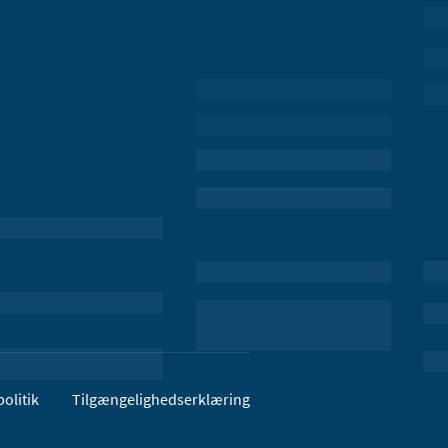
olitik
Tilgængelighedserklæring