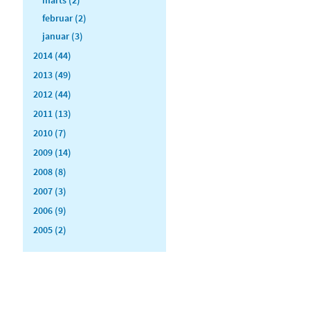
februar (2)
januar (3)
2014 (44)
2013 (49)
2012 (44)
2011 (13)
2010 (7)
2009 (14)
2008 (8)
2007 (3)
2006 (9)
2005 (2)