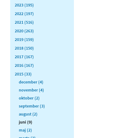
2023 (195)
2022 (197)
2021 (516)
2020 (263)
2019 (159)
2018 (150)
2017 (167)
2016 (167)
2015 (33)
december (4)
november (4)
oktober (2)
september (3)
august (2)
juni (9)
maj (2)
marts (2)