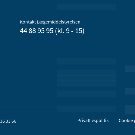
Kontakt Lægemiddelstyrelsen
44 88 95 95 (kl. 9 - 15)
Privatlivspolitik
Cookie p
36 33 66