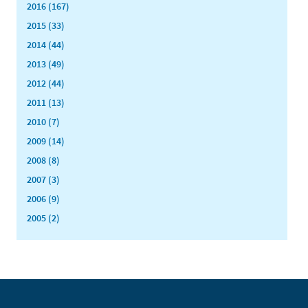
2016 (167)
2015 (33)
2014 (44)
2013 (49)
2012 (44)
2011 (13)
2010 (7)
2009 (14)
2008 (8)
2007 (3)
2006 (9)
2005 (2)