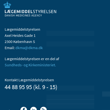
Lægemiddelstyrelsen
Axel Heides Gade 1
2300 København S
Email:
dkma@dkma.dk
Lægemiddelstyrelsen er en del af
Sundheds- og Kirkeministeriet.
Kontakt Lægemiddelstyrelsen
44 88 95 95 (kl. 9 - 15)