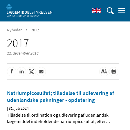
/
Nyheder
2017
2017
22. december 2016
Natriumpicosulfat; tilladelse til udlevering af
udenlandske pakninger - opdatering
|
31. juli 2024
|
Tilladelse til ordination og udlevering af udenlandsk
lægemiddel indeholdende natriumpicosulfat, efter
…