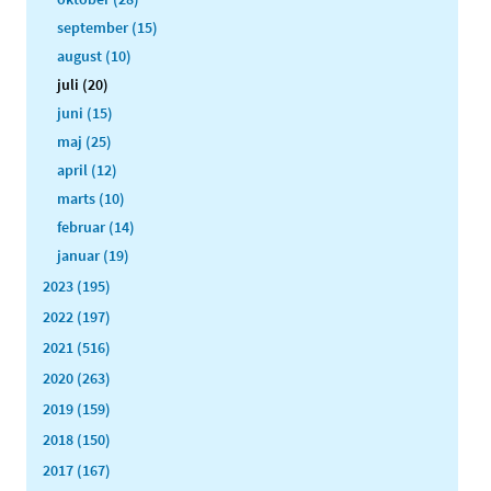
september (15)
august (10)
juli (20)
juni (15)
maj (25)
april (12)
marts (10)
februar (14)
januar (19)
2023 (195)
2022 (197)
2021 (516)
2020 (263)
2019 (159)
2018 (150)
2017 (167)