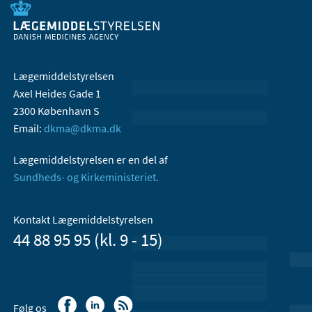
Lægemiddelstyrelsen
Axel Heides Gade 1
2300 København S
Email:
dkma@dkma.dk
Lægemiddelstyrelsen er en del af
Sundheds- og Kirkeministeriet.
Kontakt Lægemiddelstyrelsen
44 88 95 95 (kl. 9 - 15)
Følg os