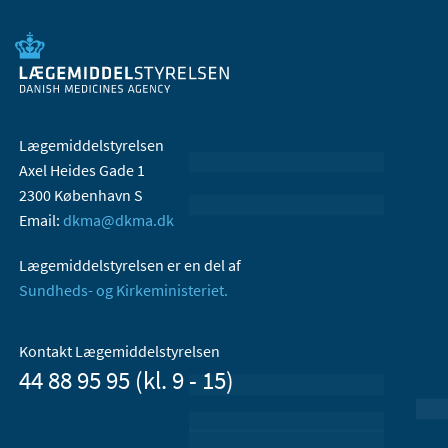
Lægemiddelstyrelsen
Axel Heides Gade 1
2300 København S
Email:
dkma@dkma.dk
Lægemiddelstyrelsen er en del af
Sundheds- og Kirkeministeriet.
Kontakt Lægemiddelstyrelsen
44 88 95 95 (kl. 9 - 15)