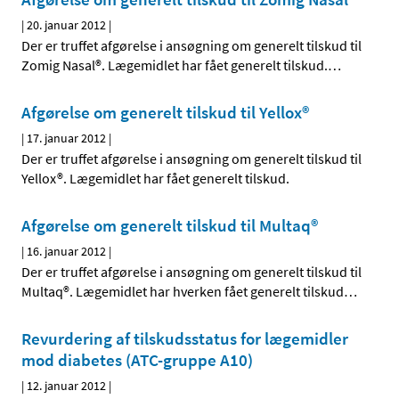
|
20. januar 2012
|
Der er truffet afgørelse i ansøgning om generelt tilskud til
Zomig Nasal®. Lægemidlet har fået generelt tilskud.
…
Afgørelse om generelt tilskud til Yellox®
|
17. januar 2012
|
Der er truffet afgørelse i ansøgning om generelt tilskud til
Yellox®. Lægemidlet har fået generelt tilskud.
Afgørelse om generelt tilskud til Multaq®
|
16. januar 2012
|
Der er truffet afgørelse i ansøgning om generelt tilskud til
Multaq®. Lægemidlet har hverken fået generelt tilskud
…
Revurdering af tilskudsstatus for lægemidler
mod diabetes (ATC-gruppe A10)
|
12. januar 2012
|