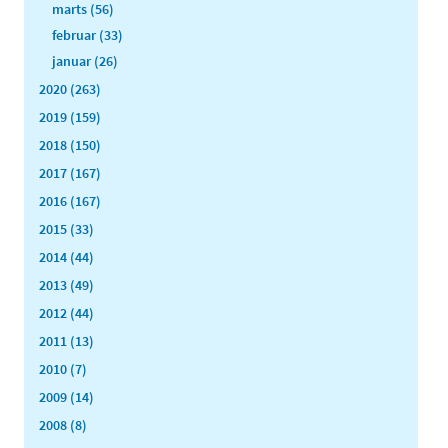
marts (56)
februar (33)
januar (26)
2020 (263)
2019 (159)
2018 (150)
2017 (167)
2016 (167)
2015 (33)
2014 (44)
2013 (49)
2012 (44)
2011 (13)
2010 (7)
2009 (14)
2008 (8)