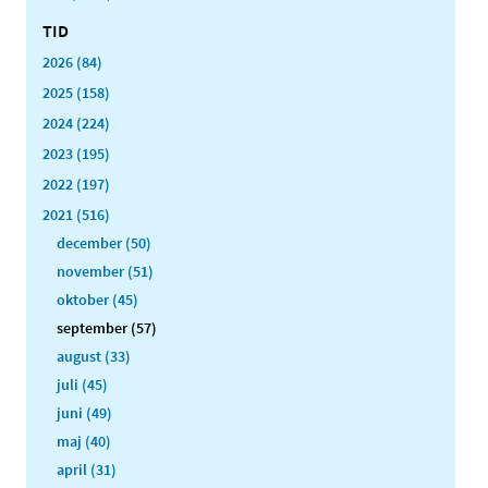
TID
2026 (84)
2025 (158)
2024 (224)
2023 (195)
2022 (197)
2021 (516)
december (50)
november (51)
oktober (45)
september (57)
august (33)
juli (45)
juni (49)
maj (40)
april (31)