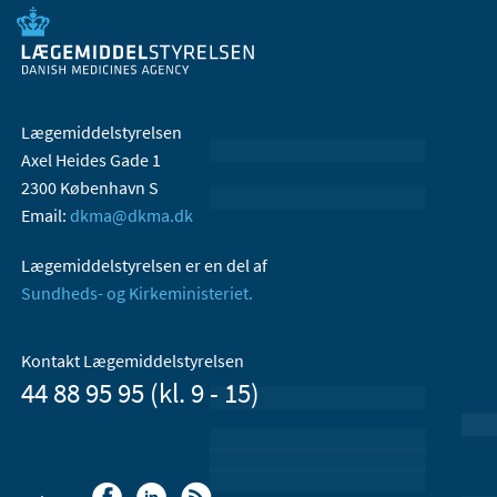
Lægemiddelstyrelsen
Axel Heides Gade 1
2300 København S
Email:
dkma@dkma.dk
Lægemiddelstyrelsen er en del af
Sundheds- og Kirkeministeriet.
Kontakt Lægemiddelstyrelsen
44 88 95 95 (kl. 9 - 15)