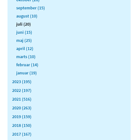
september (15)
august (10)
juli (20)
juni (15)
maj (25)
april (12)
marts (10)
februar (14)
januar (19)
2023 (195)
2022 (197)
2021 (516)
2020 (263)
2019 (159)
2018 (150)
2017 (167)