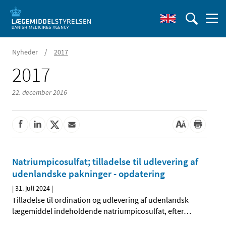
/
Nyheder
2017
2017
22. december 2016
Natriumpicosulfat; tilladelse til udlevering af
udenlandske pakninger - opdatering
|
31. juli 2024
|
Tilladelse til ordination og udlevering af udenlandsk
lægemiddel indeholdende natriumpicosulfat, efter
…