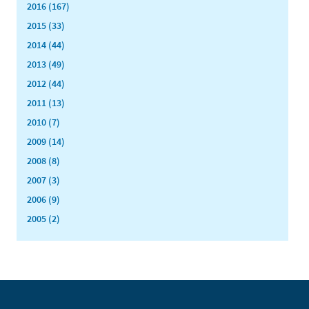
2016 (167)
2015 (33)
2014 (44)
2013 (49)
2012 (44)
2011 (13)
2010 (7)
2009 (14)
2008 (8)
2007 (3)
2006 (9)
2005 (2)