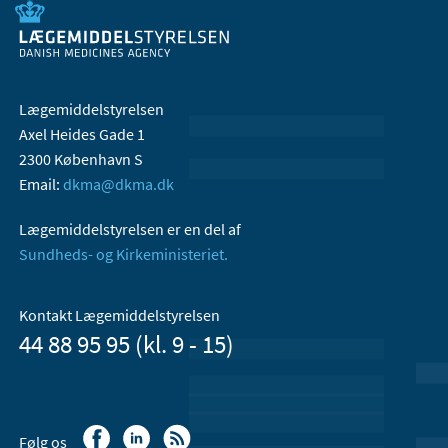
Lægemiddelstyrelsen
Axel Heides Gade 1
2300 København S
Email:
dkma@dkma.dk
Lægemiddelstyrelsen er en del af
Sundheds- og Kirkeministeriet.
Kontakt Lægemiddelstyrelsen
44 88 95 95 (kl. 9 - 15)
Følg os