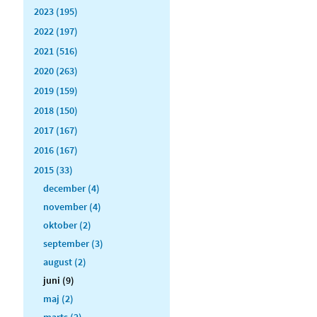
2023 (195)
2022 (197)
2021 (516)
2020 (263)
2019 (159)
2018 (150)
2017 (167)
2016 (167)
2015 (33)
december (4)
november (4)
oktober (2)
september (3)
august (2)
juni (9)
maj (2)
marts (2)