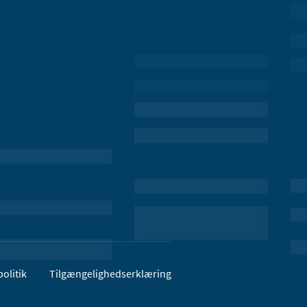
olitik
Tilgængelighedserklæring