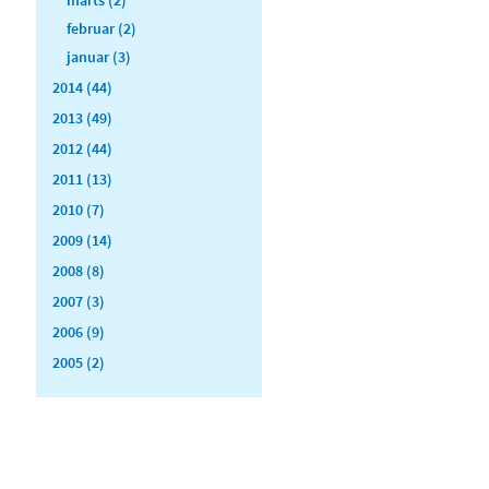
februar (2)
januar (3)
2014 (44)
2013 (49)
2012 (44)
2011 (13)
2010 (7)
2009 (14)
2008 (8)
2007 (3)
2006 (9)
2005 (2)