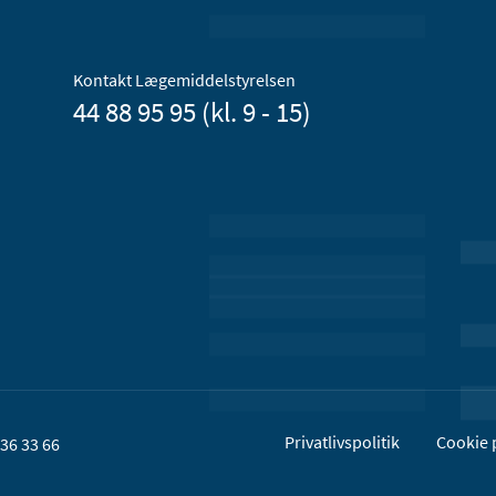
Kontakt Lægemiddelstyrelsen
44 88 95 95 (kl. 9 - 15)
Privatlivspolitik
Cookie p
36 33 66