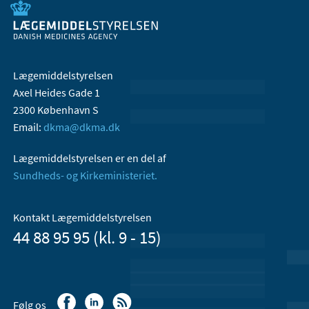
Lægemiddelstyrelsen
Axel Heides Gade 1
2300 København S
Email:
dkma@dkma.dk
Lægemiddelstyrelsen er en del af
Sundheds- og Kirkeministeriet.
Kontakt Lægemiddelstyrelsen
44 88 95 95 (kl. 9 - 15)
Følg os