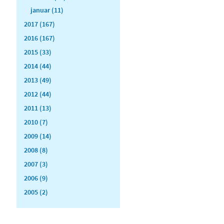
januar (11)
2017 (167)
2016 (167)
2015 (33)
2014 (44)
2013 (49)
2012 (44)
2011 (13)
2010 (7)
2009 (14)
2008 (8)
2007 (3)
2006 (9)
2005 (2)