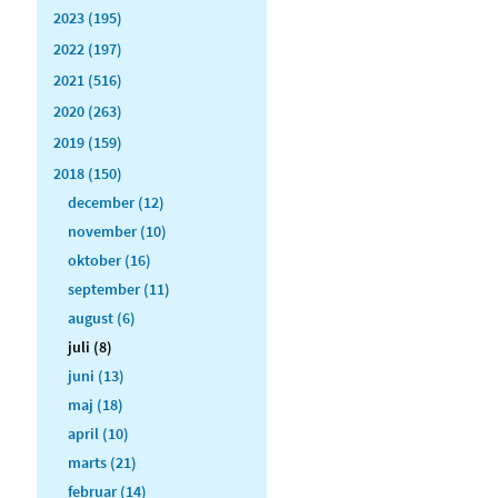
2023 (195)
2022 (197)
2021 (516)
2020 (263)
2019 (159)
2018 (150)
december (12)
november (10)
oktober (16)
september (11)
august (6)
juli (8)
juni (13)
maj (18)
april (10)
marts (21)
februar (14)