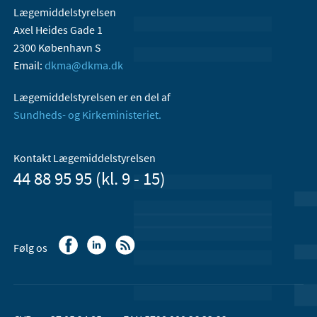
Lægemiddelstyrelsen
Axel Heides Gade 1
2300 København S
Email:
dkma@dkma.dk
Lægemiddelstyrelsen er en del af
Sundheds- og Kirkeministeriet.
Kontakt Lægemiddelstyrelsen
44 88 95 95 (kl. 9 - 15)
Følg os