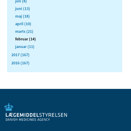
juli (8)
juni (13)
maj (18)
april (10)
marts (21)
februar (14)
januar (11)
2017 (167)
2016 (167)