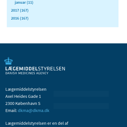
januar (11)
2017 (167)
2016 (167)
Lægemiddelstyrelsen
Axel Heides Gade 1
2300 København S
Email:
dkma@dkma.dk
Lægemiddelstyrelsen er en del af