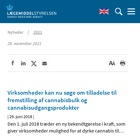
/
Nyheder
2021
26. november 2021
Virksomheder kan nu søge om tilladelse til
fremstilling af cannabisbulk og
cannabisudgangsprodukter
|
29. juni 2018
|
Den 1. juli 2018 træder en ny bekendtgørelse i kraft, som
giver virksomheder mulighed for at dyrke cannabis til
…