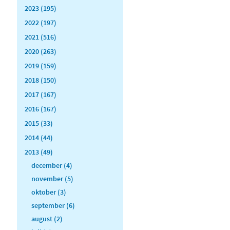
2023 (195)
2022 (197)
2021 (516)
2020 (263)
2019 (159)
2018 (150)
2017 (167)
2016 (167)
2015 (33)
2014 (44)
2013 (49)
december (4)
november (5)
oktober (3)
september (6)
august (2)