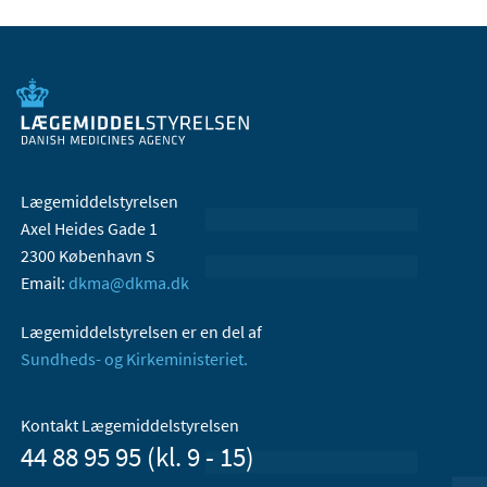
Lægemiddelstyrelsen
Axel Heides Gade 1
2300 København S
Email:
dkma@dkma.dk
Lægemiddelstyrelsen er en del af
Sundheds- og Kirkeministeriet.
Kontakt Lægemiddelstyrelsen
44 88 95 95 (kl. 9 - 15)