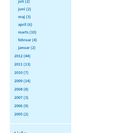
juli (2)
juni (2)
maj (3)
april (6)
marts (10)
februar (4)
januar (2)
2012 (44)
2011 (13)
2010 (7)
2009 (14)
2008 (8)
2007 (3)
2006 (9)
2005 (2)