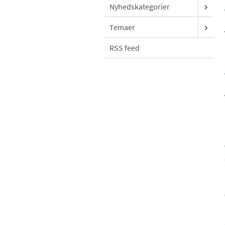
Nyhedskategorier
Temaer
RSS feed