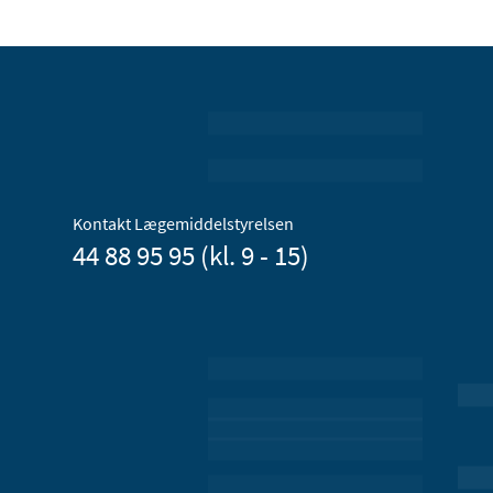
Kontakt Lægemiddelstyrelsen
44 88 95 95 (kl. 9 - 15)