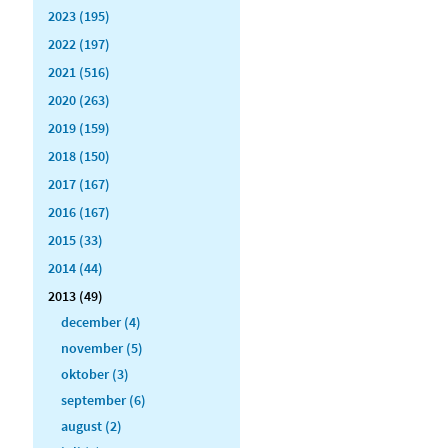
2023 (195)
2022 (197)
2021 (516)
2020 (263)
2019 (159)
2018 (150)
2017 (167)
2016 (167)
2015 (33)
2014 (44)
2013 (49)
december (4)
november (5)
oktober (3)
september (6)
august (2)