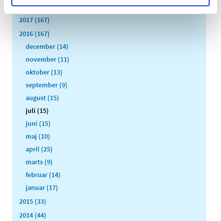
2018 (150)
2017 (167)
2016 (167)
december (14)
november (11)
oktober (13)
september (9)
august (15)
juli (15)
juni (15)
maj (10)
april (25)
marts (9)
februar (14)
januar (17)
2015 (33)
2014 (44)