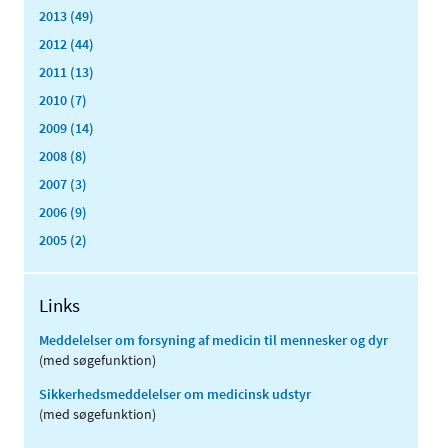
2013 (49)
2012 (44)
2011 (13)
2010 (7)
2009 (14)
2008 (8)
2007 (3)
2006 (9)
2005 (2)
Links
Meddelelser om forsyning af medicin til mennesker og dyr
(med søgefunktion)
Sikkerhedsmeddelelser om medicinsk udstyr
(med søgefunktion)