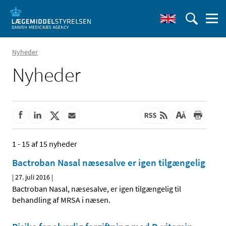
Nyheder
Nyheder
1 - 15 af 15 nyheder
Bactroban Nasal næsesalve er igen tilgængelig
|
27. juli 2016
|
Bactroban Nasal, næsesalve, er igen tilgængelig til
behandling af MRSA i næsen.