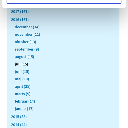
2018 (150)
2017 (167)
2016 (167)
december (14)
november (11)
oktober (13)
september (9)
august (15)
juli (15)
juni (15)
maj (10)
april (25)
marts (9)
februar (14)
januar (17)
2015 (33)
2014 (44)