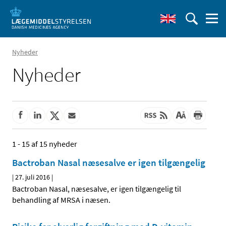
Nyheder
Nyheder
1 - 15 af 15 nyheder
Bactroban Nasal næsesalve er igen tilgængelig
|
27. juli 2016
|
Bactroban Nasal, næsesalve, er igen tilgængelig til
behandling af MRSA i næsen.