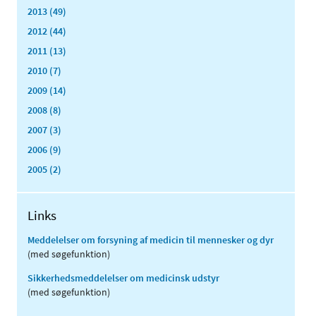
2013 (49)
2012 (44)
2011 (13)
2010 (7)
2009 (14)
2008 (8)
2007 (3)
2006 (9)
2005 (2)
Links
Meddelelser om forsyning af medicin til mennesker og dyr
(med søgefunktion)
Sikkerhedsmeddelelser om medicinsk udstyr
(med søgefunktion)