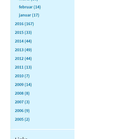
februar (14)
januar (17)
2016 (167)
2015 (33)
2014 (44)
2013 (49)
2012 (44)
2011 (13)
2010 (7)
2009 (14)
2008 (8)
2007 (3)
2006 (9)
2005 (2)