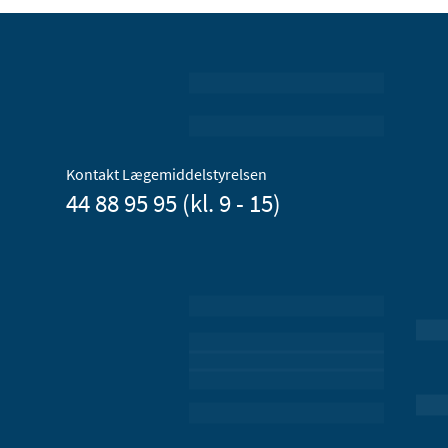
Kontakt Lægemiddelstyrelsen
44 88 95 95 (kl. 9 - 15)