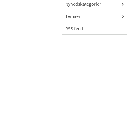
Nyhedskategorier
Temaer
RSS feed