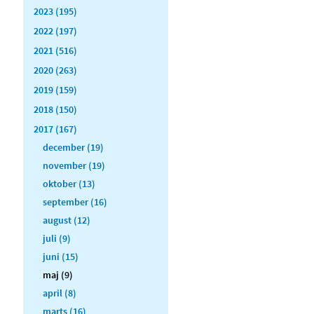
2023 (195)
2022 (197)
2021 (516)
2020 (263)
2019 (159)
2018 (150)
2017 (167)
december (19)
november (19)
oktober (13)
september (16)
august (12)
juli (9)
juni (15)
maj (9)
april (8)
marts (16)