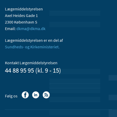
Lægemiddelstyrelsen
Axel Heides Gade 1
2300 København S
Email:
dkma@dkma.dk
Lægemiddelstyrelsen er en del af
Sundheds- og Kirkeministeriet.
Kontakt Lægemiddelstyrelsen
44 88 95 95 (kl. 9 - 15)
Følg os