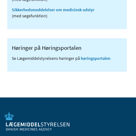
Sikkerhedsmeddelelser om medicinsk udstyr
(med søgefunktion)
Høringer på Høringsportalen
Se Lægemiddelstyrelsens høringer på
høringsportalen