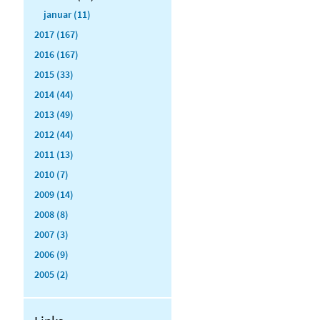
januar (11)
2017 (167)
2016 (167)
2015 (33)
2014 (44)
2013 (49)
2012 (44)
2011 (13)
2010 (7)
2009 (14)
2008 (8)
2007 (3)
2006 (9)
2005 (2)