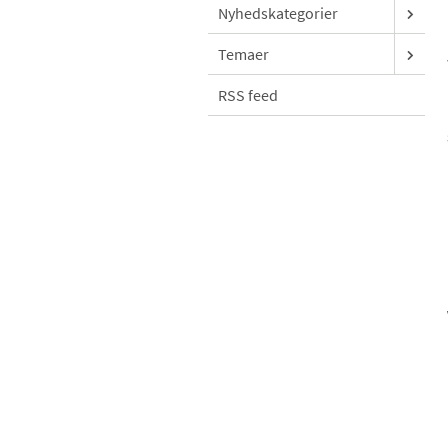
Nyhedskategorier
Temaer
RSS feed