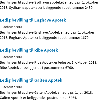
Bevillingen til at drive Sydhavnsapoteket er ledig pr. 1. oktober
2018. Sydhavnsapoteket er beliggende i postnummer 2450.
Ledig bevilling til Enghave Apotek
|
1. februar 2018
|
Bevillingen til at drive Enghave Apotek er ledig pr. 1. oktober
2018. Enghave Apotek er beliggende i postnummer 1670.
Ledig bevilling til Ribe Apotek
|
1. februar 2018
|
Bevillingen til at drive Ribe Apotek er ledig pr. 1. oktober 2018.
Ribe Apotek er beliggende i postnummer 6760.
Ledig bevilling til Galten Apotek
|
1. februar 2018
|
Bevillingen til at drive Galten Apotek er ledig pr. 1. juli 2018.
Galten Apotek er beliggende i postnummer 8464.