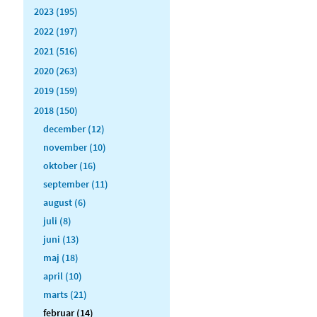
2023 (195)
2022 (197)
2021 (516)
2020 (263)
2019 (159)
2018 (150)
december (12)
november (10)
oktober (16)
september (11)
august (6)
juli (8)
juni (13)
maj (18)
april (10)
marts (21)
februar (14)